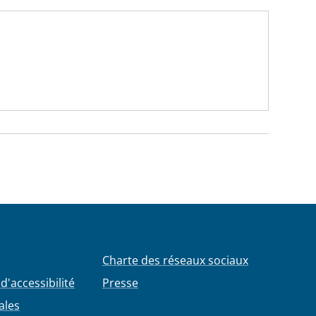
Charte des réseaux sociaux
d'accessibilité
Presse
ales