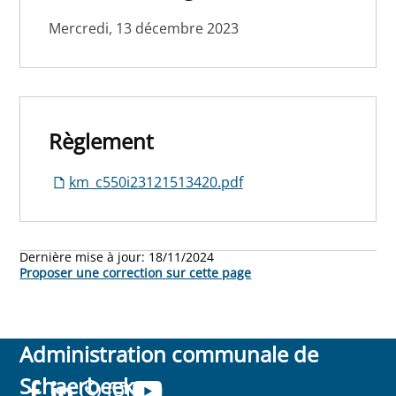
Mercredi, 13 décembre 2023
Règlement
km_c550i23121513420.pdf
Dernière mise à jour:
18/11/2024
Proposer une correction sur cette page
Administration communale de
Schaerbeek