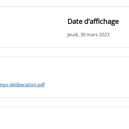
Date d’affichage
Jeudi, 30 mars 2023
po-deliberation.pdf