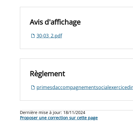
Avis d'affichage
30-03_2.pdf
Règlement
primesdaccompagnementsocialexercicedim
Dernière mise à jour:
18/11/2024
Proposer une correction sur cette page