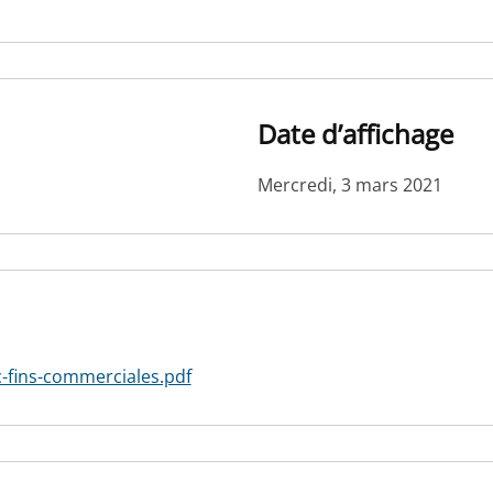
Date d’affichage
Mercredi, 3 mars 2021
-fins-commerciales.pdf