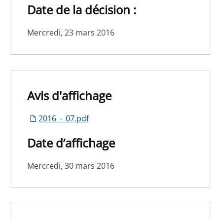
Date de la décision :
Mercredi, 23 mars 2016
Avis d'affichage
2016_-_07.pdf
Date d’affichage
Mercredi, 30 mars 2016