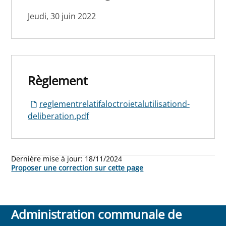
Jeudi, 30 juin 2022
Règlement
reglementrelatifaloctroietalutilisationd-
deliberation.pdf
Dernière mise à jour:
18/11/2024
Proposer une correction sur cette page
Administration communale de