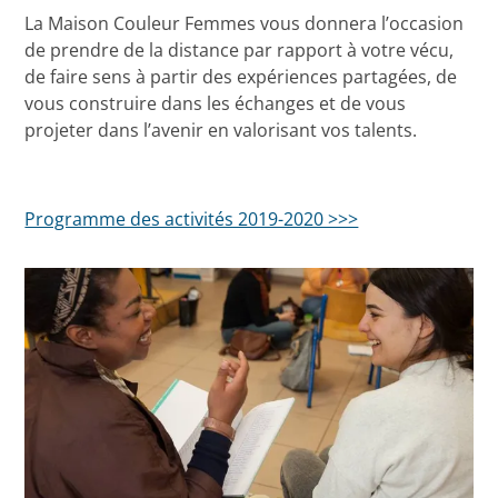
La Maison Couleur Femmes vous donnera l’occasion
de prendre de la distance par rapport à votre vécu,
de faire sens à partir des expériences partagées, de
vous construire dans les échanges et de vous
projeter dans l’avenir en valorisant vos talents.
Programme des activités 2019-2020 >>>