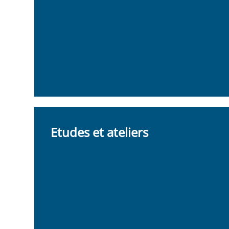
Etudes et ateliers