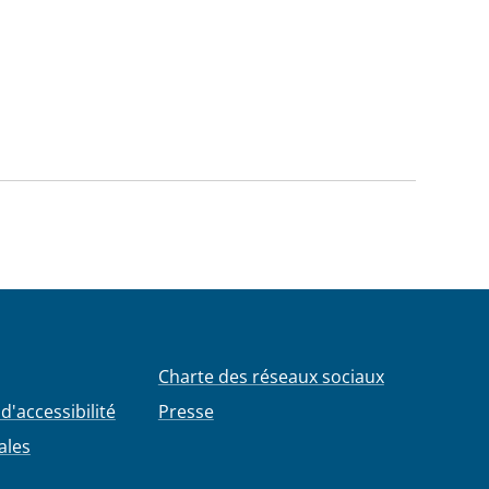
Charte des réseaux sociaux
d'accessibilité
Presse
ales