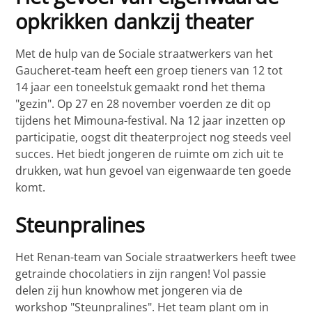
opkrikken dankzij theater
Met de hulp van de Sociale straatwerkers van het
Gaucheret-team heeft een groep tieners van 12 tot
14 jaar een toneelstuk gemaakt rond het thema
"gezin". Op 27 en 28 november voerden ze dit op
tijdens het Mimouna-festival. Na 12 jaar inzetten op
participatie, oogst dit theaterproject nog steeds veel
succes. Het biedt jongeren de ruimte om zich uit te
drukken, wat hun gevoel van eigenwaarde ten goede
komt.
Steunpralines
Het Renan-team van Sociale straatwerkers heeft twee
getrainde chocolatiers in zijn rangen! Vol passie
delen zij hun knowhow met jongeren via de
workshop "Steunpralines". Het team plant om in