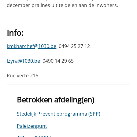
december pralines uit te delen aan de inwoners.
Info:
kmkharchef@1030.be
0494 25 27 12
lzyra@1030.be
0490 14 29 65
Rue verte 216
Betrokken afdeling(en)
Stedelijk Preventieprogramma (SPP)
Paleizenpunt