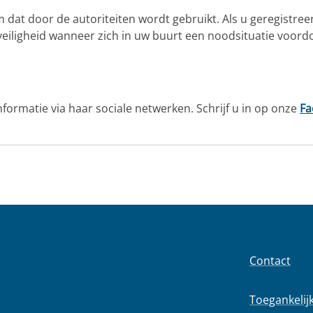
 dat door de autoriteiten wordt gebruikt. Als u geregistreer
ligheid wanneer zich in uw buurt een noodsituatie voordoe
formatie via haar sociale netwerken. Schrijf u in op onze
Fa
Contact
Toegankelij