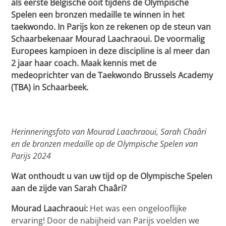
als eerste Belgische ooit tijdens de Olympische
Spelen een bronzen medaille te winnen in het
taekwondo. In Parijs kon ze rekenen op de steun van
Schaarbekenaar Mourad Laachraoui. De voormalig
Europees kampioen in deze discipline is al meer dan
2 jaar haar coach. Maak kennis met de
medeoprichter van de Taekwondo Brussels Academy
(TBA) in Schaarbeek.
Herinneringsfoto van Mourad Laachraoui, Sarah Chaâri
en de bronzen medaille op de Olympische Spelen van
Parijs 2024
Wat onthoudt u van uw tijd op de Olympische Spelen
aan de zijde van Sarah Chaâri?
Mourad Laachraoui:
Het was een ongelooflijke
ervaring! Door de nabijheid van Parijs voelden we