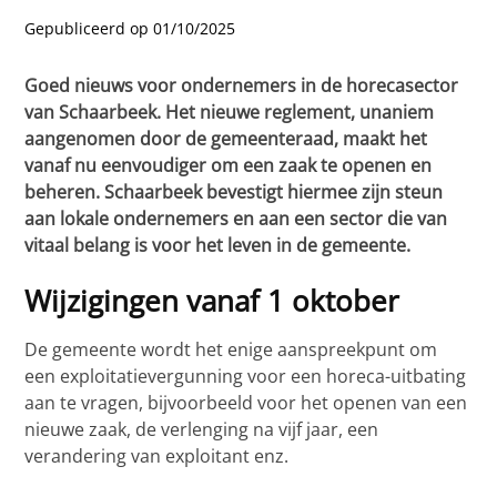
Gepubliceerd op 01/10/2025
Goed nieuws voor ondernemers in de horecasector
van Schaarbeek. Het nieuwe reglement, unaniem
aangenomen door de gemeenteraad, maakt het
vanaf nu eenvoudiger om een zaak te openen en
beheren. Schaarbeek bevestigt hiermee zijn steun
aan lokale ondernemers en aan een sector die van
vitaal belang is voor het leven in de gemeente.
Wijzigingen vanaf 1 oktober
De gemeente wordt het enige aanspreekpunt om
een exploitatievergunning voor een horeca-uitbating
aan te vragen, bijvoorbeeld voor het openen van een
nieuwe zaak, de verlenging na vijf jaar, een
verandering van exploitant enz.