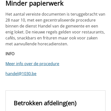
Minder papierwerk
Het aantal vereiste documenten is teruggebracht van
28 naar 10, met een gecentraliseerde procedure
binnen de dienst Handel van de gemeente en een
enig loket. De nieuwe regels gelden voor restaurants,
cafés, snackbars en frituren maar ook voor zaken
met aanvullende horecadiensten.
INFO
Meer info over de procedure
handel@1030.be
Betrokken afdeling(en)