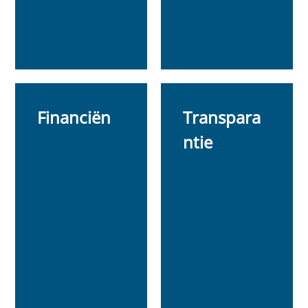
Financiën
Transpara
ntie