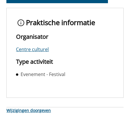
Praktische informatie
Organisator
Centre culturel
Type activiteit
Evenement - Festival
Wijzigingen doorgeven