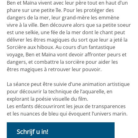
Ben et Maïna vivent avec leur père tout en haut d’un
phare sur une petite île. Pour les protéger des
dangers de la mer, leur grand-mère les emmène
vivre à la ville. Ben découvre alors que sa petite soeur
est une selkie, une fée de la mer dont le chant peut
délivrer les êtres magiques du sort que leur a jeté la
Sorcière aux hiboux. Au cours d’un fantastique
voyage, Ben et Maïna vont devoir affronter peurs et
dangers, et combattre la sorcière pour aider les
êtres magiques à retrouver leur pouvoir.
La séance peut être suivie d’une animation artistique
pour découvrir la technique de l’aquarelle, en
explorant la poésie visuelle du film.
Les enfants découvriront les jeux de transparences
et les nuances de bleu qui évoquent l’univers marin.
Schrijf u in!