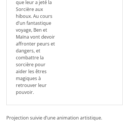
que leur a jeté la
Sorcière aux
hiboux. Au cours
d’un fantastique
voyage, Ben et
Maïna vont devoir
affronter peurs et
dangers, et
combattre la
sorcière pour
aider les êtres
magiques à
retrouver leur
pouvoir.
Projection suivie d’une animation artistique.