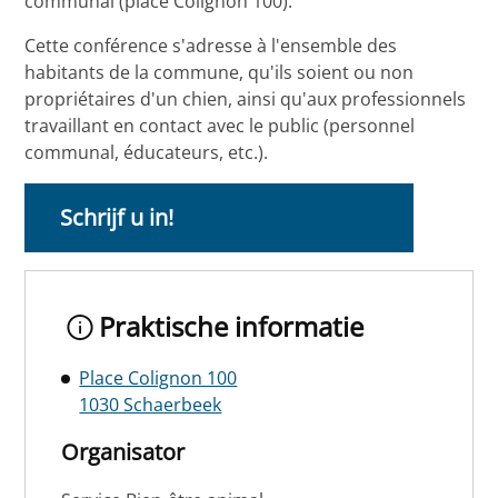
communal (place Colignon 100).
Cette conférence s'adresse à l'ensemble des
habitants de la commune, qu'ils soient ou non
propriétaires d'un chien, ainsi qu'aux professionnels
travaillant en contact avec le public (personnel
communal, éducateurs, etc.).
Schrijf u in!
Praktische informatie
Place Colignon 100
1030 Schaerbeek
Organisator