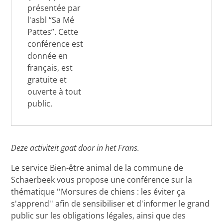
présentée par
l'asbl “Sa Mé
Pattes”. Cette
conférence est
donnée en
français, est
gratuite et
ouverte à tout
public.
Deze activiteit gaat door in het Frans.
Le service Bien-être animal de la commune de
Schaerbeek vous propose une conférence sur la
thématique ''Morsures de chiens : les éviter ça
s'apprend'' afin de sensibiliser et d'informer le grand
public sur les obligations légales, ainsi que des