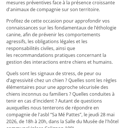
mesures préventives face à la présence croissante
d'animaux de compagnie sur son territoire.
Profitez de cette occasion pour approfondir vos
connaissances sur les fondamentaux de l’éthologie
canine, afin de prévenir les comportements
agressifs, les obligations légales et les
responsabilités civiles, ainsi que
les recommandations pratiques concernant la
gestion des interactions entre chiens et humains.
Quels sont les signaux de stress, de peur ou
d’agressivité chez un chien ? Quelles sont les règles
élémentaires pour une approche sécurisée des
chiens inconnus ou familiers ? Quelles conduites à
tenir en cas d'incident ? Autant de questions
auxquelles nous tenterons de répondre en
compagnie de l'asbl “Sa Mé Pattes”, le jeudi 28 mai
2026, de 18h à 20h, dans la Salle du Musée de l'hôtel