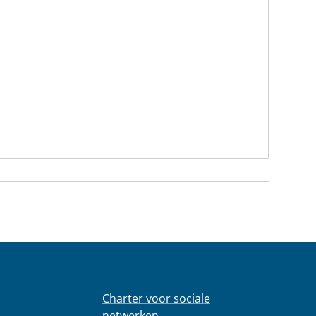
Charter voor sociale
netwerken