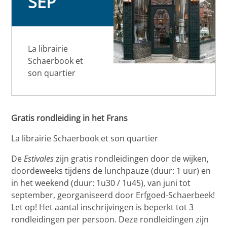
SEP
La librairie
Schaerbook et
son quartier
Gratis rondleiding in het Frans
La librairie Schaerbook et son quartier
De
Estivales
zijn gratis rondleidingen door de wijken,
doordeweeks tijdens de lunchpauze (duur: 1 uur) en
in het weekend (duur: 1u30 / 1u45), van juni tot
september, georganiseerd door Erfgoed-Schaerbeek!
Let op! Het aantal inschrijvingen is beperkt tot 3
rondleidingen per persoon. Deze rondleidingen zijn