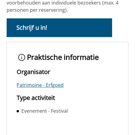
voorbehouden aan individuele bezoekers (max. 4
personen per reservering).
Schrijf u in!
Praktische informatie
Organisator
Patrimoine - Erfgoed
Type activiteit
Evenement - Festival