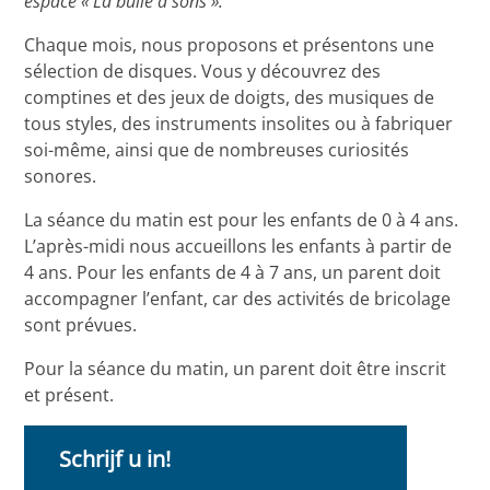
espace « La bulle à sons ».
Chaque mois, nous proposons et présentons une
sélection de disques. Vous y découvrez des
comptines et des jeux de doigts, des musiques de
tous styles, des instruments insolites ou à fabriquer
soi-même, ainsi que de nombreuses curiosités
sonores.
La séance du matin est pour les enfants de 0 à 4 ans.
L’après-midi nous accueillons les enfants à partir de
4 ans. Pour les enfants de 4 à 7 ans, un parent doit
accompagner l’enfant, car des activités de bricolage
sont prévues.
Pour la séance du matin, un parent doit être inscrit
et présent.
Schrijf u in!