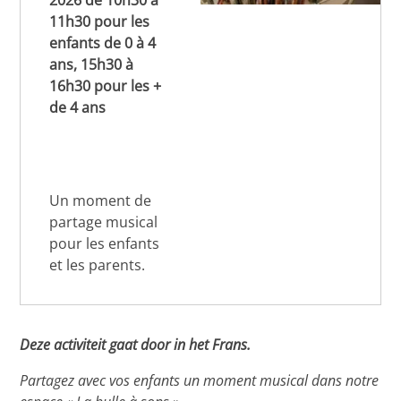
2026 de 10h30 à
11h30 pour les
enfants de 0 à 4
ans, 15h30 à
16h30 pour les +
de 4 ans
Un moment de
partage musical
pour les enfants
et les parents.
Deze activiteit gaat door in het Frans.
Partagez avec vos enfants un moment musical dans notre