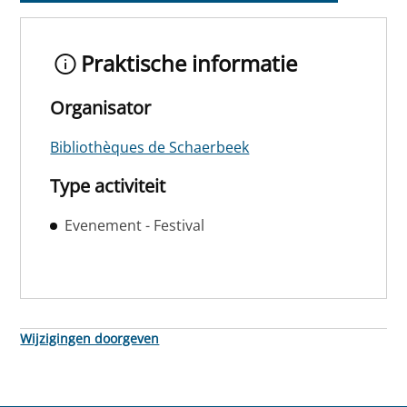
Praktische informatie
Organisator
Bibliothèques de Schaerbeek
Type activiteit
Evenement - Festival
Wijzigingen doorgeven