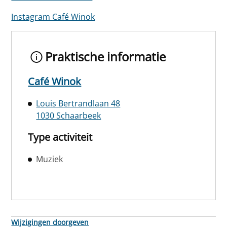
Instagram Café Winok
Praktische informatie
Café Winok
Louis Bertrandlaan 48
1030 Schaarbeek
Type activiteit
Muziek
Wijzigingen doorgeven