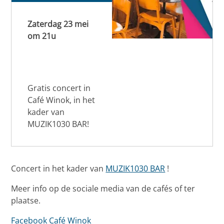
Zaterdag 23 mei
om 21u
Gratis concert in
Café Winok, in het
kader van
MUZIK1030 BAR!
Concert in het kader van
MUZIK1030 BAR
!
Meer info op de sociale media van de cafés of ter
plaatse.
Facebook Café Winok