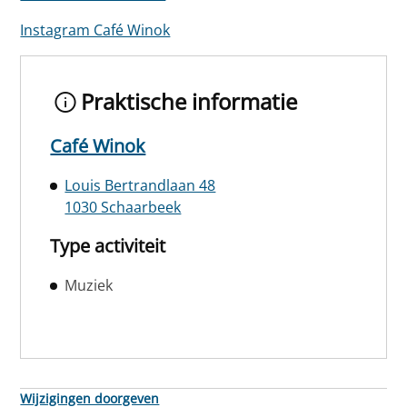
Instagram Café Winok
Praktische informatie
Café Winok
Louis Bertrandlaan 48
1030 Schaarbeek
Type activiteit
Muziek
Wijzigingen doorgeven