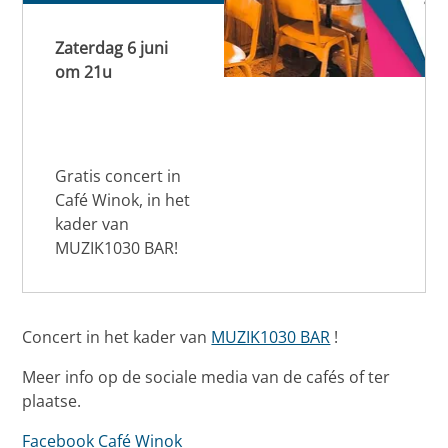
Zaterdag 6 juni
om 21u
Gratis concert in
Café Winok, in het
kader van
MUZIK1030 BAR!
Concert in het kader van
MUZIK1030 BAR
!
Meer info op de sociale media van de cafés of ter
plaatse.
Facebook Café Winok