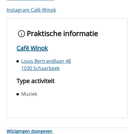
Instagram Café Winok
Praktische informatie
Café Winok
Louis Bertrandlaan 48
1030 Schaarbeek
Type activiteit
Muziek
Wijzigingen doorgeven