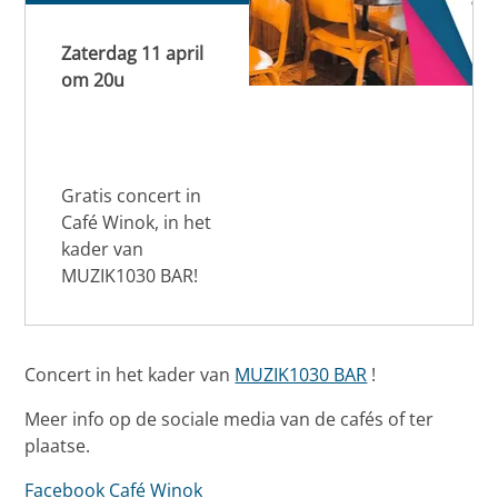
Zaterdag 11 april
om 20u
Gratis concert in
Café Winok, in het
kader van
MUZIK1030 BAR!
Concert in het kader van
MUZIK1030 BAR
!
Meer info op de sociale media van de cafés of ter
plaatse.
Facebook Café Winok