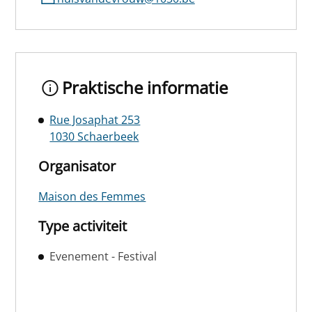
Praktische informatie
Rue Josaphat 253
1030 Schaerbeek
Organisator
Maison des Femmes
Type activiteit
Evenement - Festival