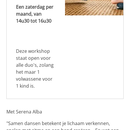
Een zaterdag per
maand, van
14u30 tot 16u30
Deze workshop
staat open voor
alle duo's, zolang
het maar 1
volwassene voor
1 kind is.
Met Serena Alba
"Samen dansen betekent je lichaam verkennen,