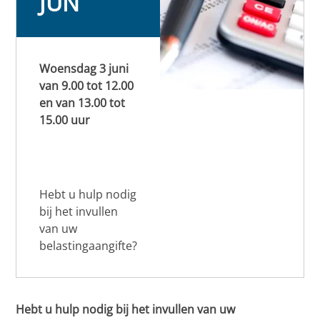
JUN
Woensdag 3 juni
van 9.00 tot 12.00
en van 13.00 tot
15.00 uur
Hebt u hulp nodig
bij het invullen
van uw
belastingaangifte?
Hebt u hulp nodig bij het invullen van uw