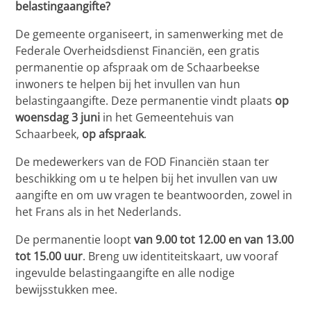
belastingaangifte?
De gemeente organiseert, in samenwerking met de
Federale Overheidsdienst Financiën, een gratis
permanentie op afspraak om de Schaarbeekse
inwoners te helpen bij het invullen van hun
belastingaangifte. Deze permanentie vindt plaats
op
woensdag 3 juni
in het Gemeentehuis van
Schaarbeek,
op afspraak
.
De medewerkers van de FOD Financiën staan ter
beschikking om u te helpen bij het invullen van uw
aangifte en om uw vragen te beantwoorden, zowel in
het Frans als in het Nederlands.
De permanentie loopt
van 9.00 tot 12.00 en van 13.00
tot 15.00 uur
. Breng uw identiteitskaart, uw vooraf
ingevulde belastingaangifte en alle nodige
bewijsstukken mee.