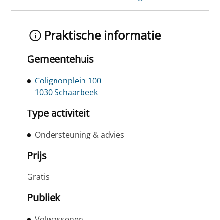
Praktische informatie
Gemeentehuis
Colignonplein 100
1030 Schaarbeek
Type activiteit
Ondersteuning & advies
Prijs
Gratis
Publiek
Volwassenen