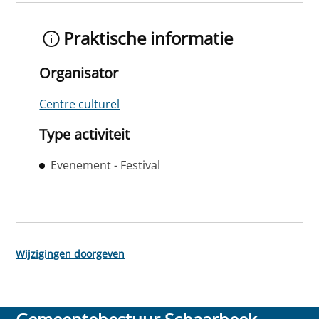
Praktische informatie
Organisator
Centre culturel
Type activiteit
Evenement - Festival
Wijzigingen doorgeven