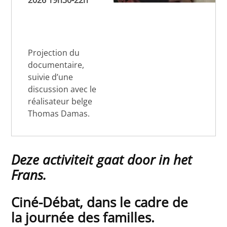
2026 19h30-22h
Projection du
documentaire,
suivie d’une
discussion avec le
réalisateur belge
Thomas Damas.
Deze activiteit gaat door in het
Frans.
Ciné-Débat, dans le cadre de
la journée des familles.