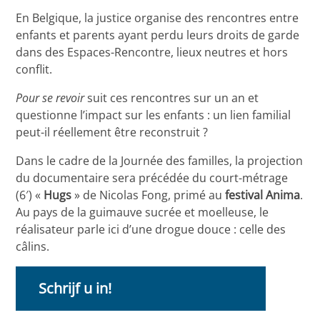
En Belgique, la justice organise des rencontres entre
enfants et parents ayant perdu leurs droits de garde
dans des Espaces-Rencontre, lieux neutres et hors
conflit.
Pour se revoir
suit ces rencontres sur un an et
questionne l’impact sur les enfants : un lien familial
peut-il réellement être reconstruit ?
Dans le cadre de la Journée des familles, la projection
du documentaire sera précédée du court-métrage
(6′) «
Hugs
» de Nicolas Fong, primé au
festival Anima
.
Au pays de la guimauve sucrée et moelleuse, le
réalisateur parle ici d’une drogue douce : celle des
câlins.
Schrijf u in!