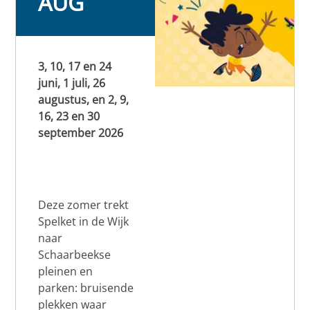
AUG
3, 10, 17 en 24
juni, 1 juli, 26
augustus, en 2, 9,
16, 23 en 30
september 2026
Deze zomer trekt
Spelket in de Wijk
naar
Schaarbeekse
pleinen en
parken: bruisende
plekken waar