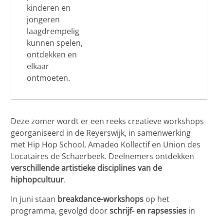
kinderen en
jongeren
laagdrempelig
kunnen spelen,
ontdekken en
elkaar
ontmoeten.
Deze zomer wordt er een reeks creatieve workshops
georganiseerd in de Reyerswijk, in samenwerking
met Hip Hop School, Amadeo Kollectif en Union des
Locataires de Schaerbeek. Deelnemers ontdekken
verschillende artistieke disciplines van de
hiphopcultuur
.
In juni staan
breakdance-workshops
op het
programma, gevolgd door
schrijf- en rapsessies
in