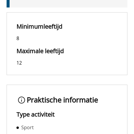
Minimumleeftijd
8
Maximale leeftijd
12
Praktische informatie
Type activiteit
Sport