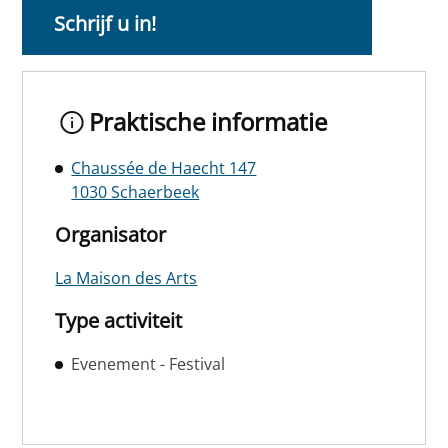
Schrijf u in!
Praktische informatie
Chaussée de Haecht 147
1030 Schaerbeek
Organisator
La Maison des Arts
Type activiteit
Evenement - Festival