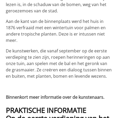
lezen is, in de schaduw van de bomen, weg van het
geroezemoes van de stad.
Aan de kant van de binnenplaats werd het huis in
1876 verfraaid met een wintertuin voor palmen en
andere tropische planten. Deze is er intussen niet
meer.
De kunstwerken, die vanaf september op de eerste
verdieping te zien zijn, roepen herinneringen op aan
onze tuin, aan spelen met de bal en het geronk van
de grasmaaier. Ze creëren een dialoog tussen binnen
en buiten, met planten, bomen en levende wezens.
Binnenkort meer informatie over de kunstenaars.
PRAKTISCHE INFORMATIE