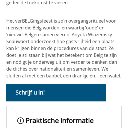
gedeelde toekomst te vieren.
Het verBELGingsfeest is zo’n overgangsritueel voor
mensen die Belg worden, en waarbij ‘oude’ en
‘nieuwe’ Belgen samen vieren. Anyuta Wiazemsky
Snauwaert onderzoekt hoe gastvrijheid een plaats
kan krijgen binnen de procedures van de staat. Ze
doet je stilstaan bij wat het betekent om Belg te zijn
en nodigt je onderweg uit om verder te denken dan
de clichés over nationaliteit en samenleven. We
sluiten af met een babbel, een drankje en… een wafel.
Schrijf u in!
Praktische informatie