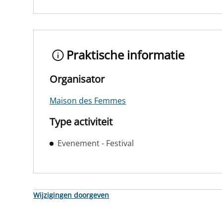
Praktische informatie
Organisator
Maison des Femmes
Type activiteit
Evenement - Festival
Wijzigingen doorgeven