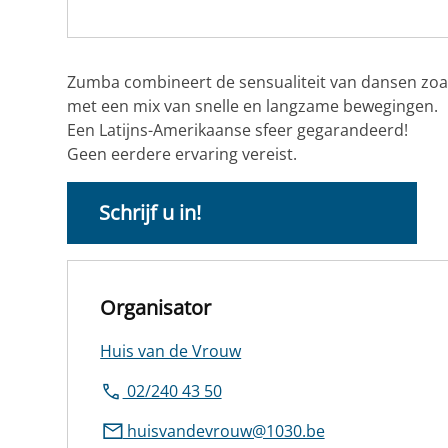
Zumba combineert de sensualiteit van dansen zoal
met een mix van snelle en langzame bewegingen.
Een Latijns-Amerikaanse sfeer gegarandeerd!
Geen eerdere ervaring vereist.
Schrijf u in!
Organisator
Huis van de Vrouw
02/240 43 50
huisvandevrouw@1030.be