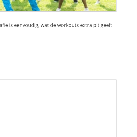
e is eenvoudig, wat de workouts extra pit geeft