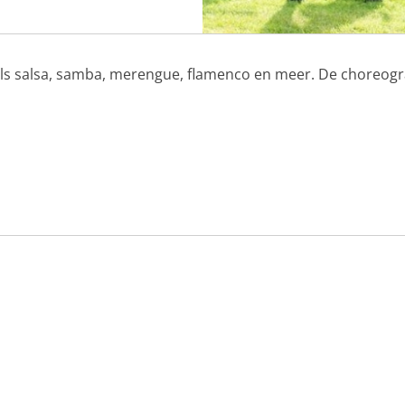
s salsa, samba, merengue, flamenco en meer. De choreografi