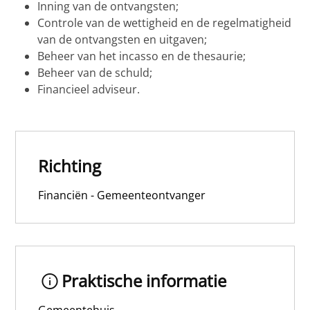
Inning van de ontvangsten;
Controle van de wettigheid en de regelmatigheid
van de ontvangsten en uitgaven;
Beheer van het incasso en de thesaurie;
Beheer van de schuld;
Financieel adviseur.
Richting
Financiën - Gemeenteontvanger
Praktische informatie