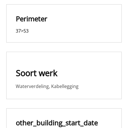
Perimeter
37>53
Soort werk
Waterverdeling, Kabellegging
other_building_start_date