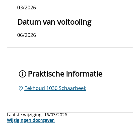
03/2026
Datum van voltooiing
06/2026
Praktische informatie
Eekhoud 1030 Schaarbeek
Laatste wijziging:
16/03/2026
Wijzigingen doorgeven