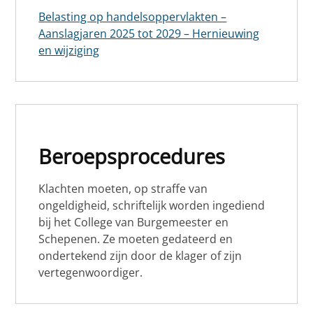
Belasting op handelsoppervlakten –
Aanslagjaren 2025 tot 2029 – Hernieuwing
en wijziging
Beroepsprocedures
Klachten moeten, op straffe van
ongeldigheid, schriftelijk worden ingediend
bij het College van Burgemeester en
Schepenen. Ze moeten gedateerd en
ondertekend zijn door de klager of zijn
vertegenwoordiger.