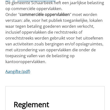
De gemeente Schaarbeek heft een jaarlijkse belasting
op commerciële oppervlakken.
Onder "
commerciële oppervlakken
" moet worden
verstaan: alle, voor het publiek toegankelijke, lokalen
waar tegen betaling goederen worden verkocht,
inclusief oppervlakken die rechtstreeks of
onrechtstreeks worden gebruikt voor het uitoefenen
van activiteiten zoals bergingen en/of opslagruimtes,
met uitzondering van oppervlakken die onder de
toepassing vallen van de belasting op
kantooroppervlakken.
Aangifte (pdf)
Reglement