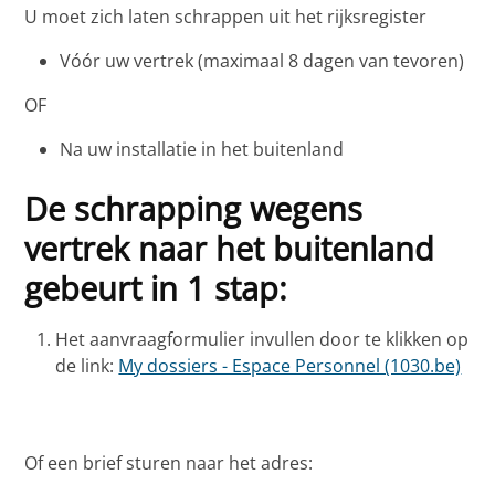
U moet zich laten schrappen uit het rijksregister
Vóór uw vertrek (maximaal 8 dagen van tevoren)
OF
Na uw installatie in het buitenland
De schrapping wegens
vertrek naar het buitenland
gebeurt in 1 stap:
Het aanvraagformulier invullen door te klikken op
de link:
My dossiers - Espace Personnel (1030.be)
Of een brief sturen naar het adres: