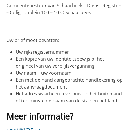
Gemeentebestuur van Schaarbeek – Dienst Registers
– Colignonplein 100 – 1030 Schaarbeek
Uw brief moet bevatten:
Uw rijksregisternummer
Een kopie van uw identiteitsbewijs of het
origineel van uw verblijfsvergunning
Uw naam + uw voornaam
Een met de hand aangebrachte handtekening op
het aanvraagdocument
Het adres waarheen u verhuist in het buitenland
of ten minste de naam van de stad en het land
Meer informatie?
regist@1030.be