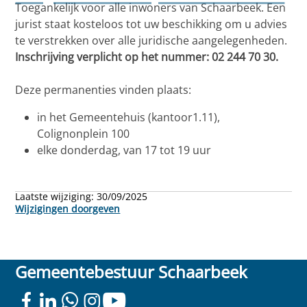
Toegankelijk voor alle inwoners van Schaarbeek. Een
jurist staat kosteloos tot uw beschikking om u advies
te verstrekken over alle juridische aangelegenheden.
Inschrijving verplicht op het nummer: 02 244 70 30.
Deze permanenties vinden plaats:
in het Gemeentehuis (kantoor1.11),
Colignonplein 100
elke donderdag, van 17 tot 19 uur
Laatste wijziging:
30/09/2025
Wijzigingen doorgeven
Gemeentebestuur Schaarbeek