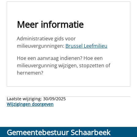
Meer informatie
Administratieve gids voor
milieuvergunningen:
Brussel Leefmilieu
Hoe een aanvraag indienen? Hoe een
milieuvergunning wijzigen, stopzetten of
hernemen?
Laatste wijziging:
30/09/2025
Wijzigingen doorgeven
Gemeentebestuur Schaarbeek