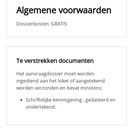
Algemene voorwaarden
Dossierkosten: GRATIS
Te verstrekken documenten
Het aanvraagdossier moet worden
ingediend aan het loket of aangetekend
worden verzonden en bevat minstens:
Schriftelijke kennisgeving , gedateerd en
ondertekend.