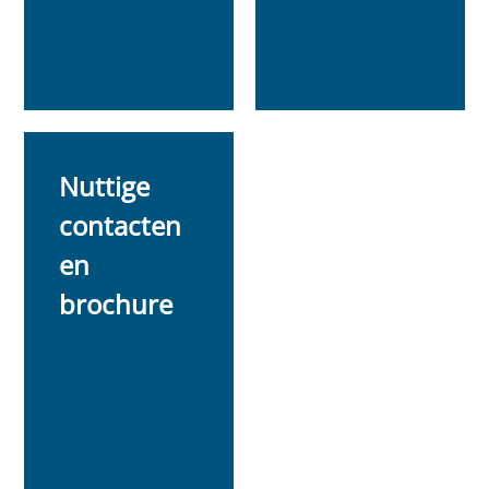
Nuttige
contacten
en
brochure