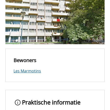
Bewoners
Les Marmotins
Praktische informatie