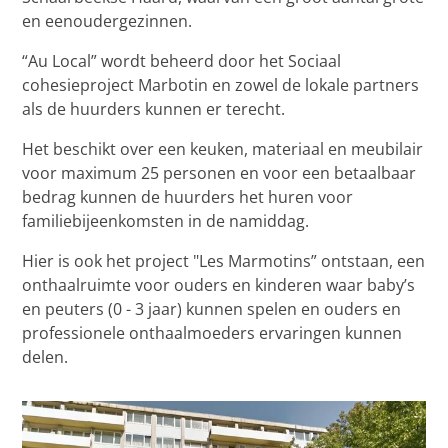
en eenoudergezinnen.
“Au Local” wordt beheerd door het Sociaal
cohesieproject Marbotin en zowel de lokale partners
als de huurders kunnen er terecht.
Het beschikt over een keuken, materiaal en meubilair
voor maximum 25 personen en voor een betaalbaar
bedrag kunnen de huurders het huren voor
familiebijeenkomsten in de namiddag.
Hier is ook het project "Les Marmotins” ontstaan, een
onthaalruimte voor ouders en kinderen waar baby’s
en peuters (0 - 3 jaar) kunnen spelen en ouders en
professionele onthaalmoeders ervaringen kunnen
delen.