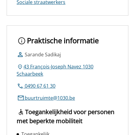
Sociale straatwerkers
Praktische informatie
Sarande Sadikaj
43 François-Joseph Navez 1030
Schaarbeek
0490 67 61 30
buurtruimte@1030.be
Toegankelijkheid voor personen
met beperkte mobiliteit
Toegankelijk