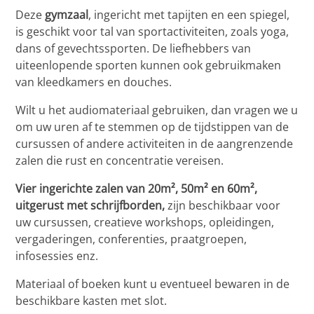
Deze
gymzaal
, ingericht met tapijten en een spiegel,
is geschikt voor tal van sportactiviteiten, zoals yoga,
dans of gevechtssporten. De liefhebbers van
uiteenlopende sporten kunnen ook gebruikmaken
van kleedkamers en douches.
Wilt u het audiomateriaal gebruiken, dan vragen we u
om uw uren af te stemmen op de tijdstippen van de
cursussen of andere activiteiten in de aangrenzende
zalen die rust en concentratie vereisen.
Vier ingerichte zalen van 20m², 50m² en 60m²,
uitgerust met schrijfborden,
zijn beschikbaar voor
uw cursussen, creatieve workshops, opleidingen,
vergaderingen, conferenties, praatgroepen,
infosessies enz.
Materiaal of boeken kunt u eventueel bewaren in de
beschikbare kasten met slot.