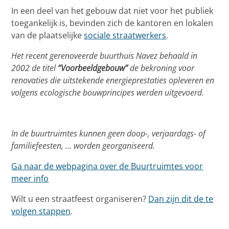
In een deel van het gebouw dat niet voor het publiek
toegankelijk is, bevinden zich de kantoren en lokalen
van de plaatselijke
sociale straatwerkers
.
Het recent gerenoveerde buurthuis Navez behaald in
2002 de titel
“Voorbeeldgebouw”
de bekroning voor
renovaties die uitstekende energieprestaties opleveren en
volgens ecologische bouwprincipes werden uitgevoerd.
In de buurtruimtes kunnen geen doop-, verjaardags- of
familiefeesten, ... worden georganiseerd.
Ga naar de webpagina over de Buurtruimtes voor
meer info
Wilt u een straatfeest organiseren?
Dan zijn dit de te
volgen stappen
.