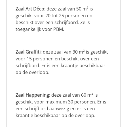
Zaal Art Déco
: deze zaal van 50 m² is
geschikt voor 20 tot 25 personen en
beschikt over een schrijfbord. Ze is
toegankelijk voor PBM.
Zaal Graffiti
: deze zaal van 30 m² is geschikt
voor 15 personen en beschikt over een
schrijfbord. Er is een kraantje beschikbaar
op de overloop.
Zaal Happening
: deze zaal van 60 m² is
geschikt voor maximum 30 personen. Er is
een schrijfbord aanwezig en er is een
kraantje beschikbaar op de overloop.