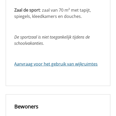
Zaal de sport
: zaal van 70 m² met tapijt,
spiegels, kleedkamers en douches.
De sportzaal is niet toegankelijk tijdens de
schoolvakanties
.
Aanvraag voor het gebruik van wijkruimtes
Bewoners