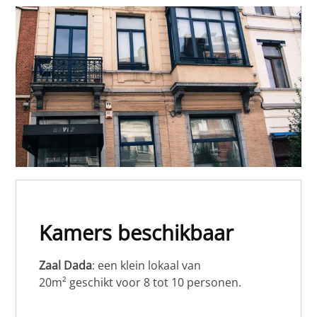
Kamers beschikbaar
Zaal Dada
: een klein lokaal van
20m² geschikt voor 8 tot 10 personen.