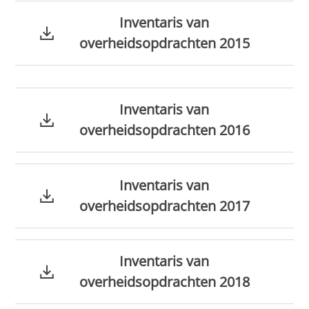
Inventaris van
overheidsopdrachten 2015
Inventaris van
overheidsopdrachten 2016
Inventaris van
overheidsopdrachten 2017
Inventaris van
overheidsopdrachten 2018