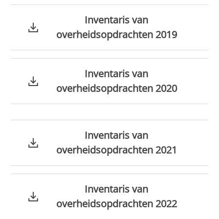
Inventaris van
overheidsopdrachten 2019
Inventaris van
overheidsopdrachten 2020
Inventaris van
overheidsopdrachten 2021
Inventaris van
overheidsopdrachten 2022