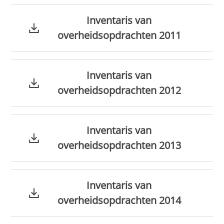
Inventaris van
overheidsopdrachten 2011
Inventaris van
overheidsopdrachten 2012
Inventaris van
overheidsopdrachten 2013
Inventaris van
overheidsopdrachten 2014