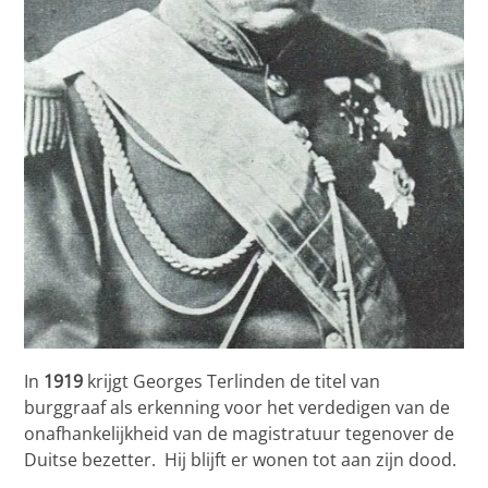
In
1919
krijgt Georges Terlinden de titel van
burggraaf als erkenning voor het verdedigen van de
onafhankelijkheid van de magistratuur tegenover de
Duitse bezetter. Hij blijft er wonen tot aan zijn dood.