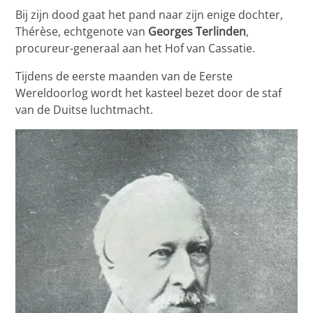
Bij zijn dood gaat het pand naar zijn enige dochter,
Thérèse, echtgenote van
Georges Terlinden
,
procureur-generaal aan het Hof van Cassatie.
Tijdens de eerste maanden van de Eerste
Wereldoorlog wordt het kasteel bezet door de staf
van de Duitse luchtmacht.