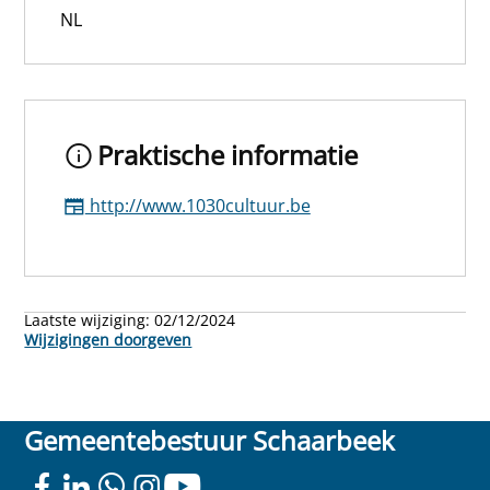
NL
Praktische informatie
http://www.1030cultuur.be
Laatste wijziging:
02/12/2024
Wijzigingen doorgeven
Gemeentebestuur Schaarbeek