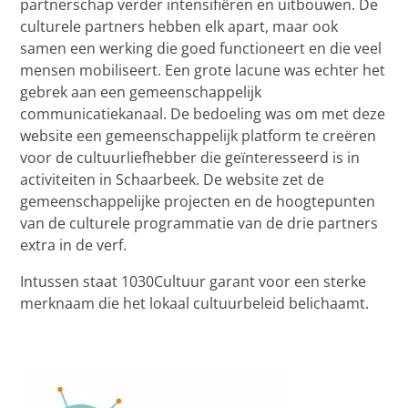
partnerschap verder intensifiëren en uitbouwen. De
culturele partners hebben elk apart, maar ook
samen een werking die goed functioneert en die veel
mensen mobiliseert. Een grote lacune was echter het
gebrek aan een gemeenschappelijk
communicatiekanaal. De bedoeling was om met deze
website een gemeenschappelijk platform te creëren
voor de cultuurliefhebber die geïnteresseerd is in
activiteiten in Schaarbeek. De website zet de
gemeenschappelijke projecten en de hoogtepunten
van de culturele programmatie van de drie partners
extra in de verf.
Intussen staat 1030Cultuur garant voor een sterke
merknaam die het lokaal cultuurbeleid belichaamt.