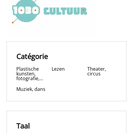
Catégorie
Plastische
Lezen
Theater,
kunsten,
circus
fotografie,...
Muziek, dans
Taal