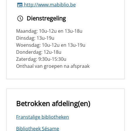
http://www.mabiblio.be
Dienstregeling
Maandag: 10u-12u en 13u-18u
Dinsdag: 13u-19u
Woensdag: 10u-12u en 13u-19u
Donderdag: 12u-18u
Zaterdag: 9:30u-15:30u
Onthaal van groepen na afspraak
Betrokken afdeling(en)
Franstalige bibliotheken
Bibliotheek Sésame