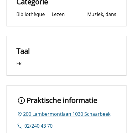
Catégorie
Bibliothèque
Lezen
Muziek, dans
Taal
FR
Praktische informatie
200 Lambermontlaan 1030 Schaarbeek
02/240 43 70