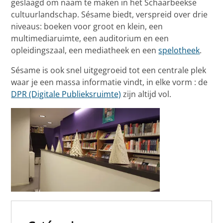
geslaagd om naam te maken in het Schaarbeekse
cultuurlandschap. Sésame biedt, verspreid over drie
niveaus: boeken voor groot en klein, een
multimediaruimte, een auditorium en een
opleidingszaal, een mediatheek en een
spelotheek
.
Sésame is ook snel uitgegroeid tot een centrale plek
waar je een massa informatie vindt, in elke vorm : de
DPR (Digitale Publieksruimte)
zijn altijd vol.