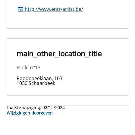
http://www.entr-artist.be/
main_other_location_title
Ecole n°13
Roodebeeklaan, 103
1030 Schaarbeek
Laatste wijziging:
02/12/2024
Wijzigingen doorgeven