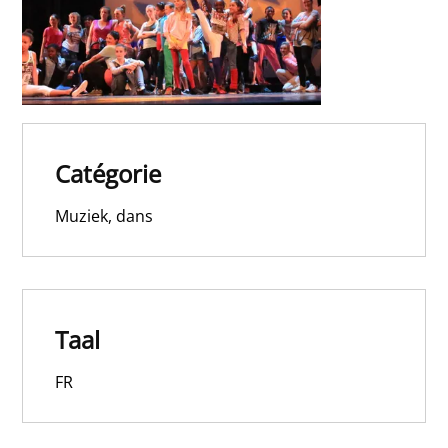
Catégorie
Muziek, dans
Taal
FR