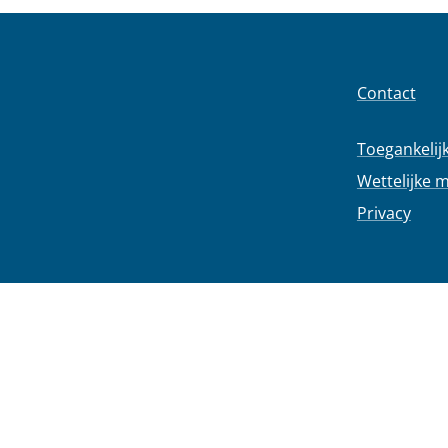
Contact
Toegankelij
Wettelijke 
Privacy