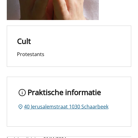
Cult
Protestants
Praktische informatie
40 Jerusalemstraat 1030 Schaarbeek