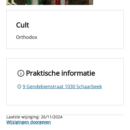
Cult
Orthodox
Praktische informatie
9 Gendebienstraat 1030 Schaarbeek
Laatste wijziging:
26/11/2024
Wijzigingen doorgeven