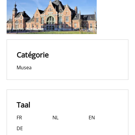
Catégorie
Musea
Taal
FR
NL
EN
DE