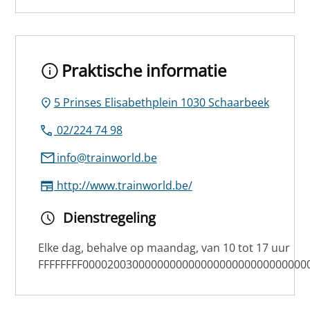
Praktische informatie
5 Prinses Elisabethplein 1030 Schaarbeek
02/224 74 98
info@trainworld.be
http://www.trainworld.be/
Dienstregeling
Elke dag, behalve op maandag, van 10 tot 17 uur
FFFFFFFF000020030000000000000000000000000000