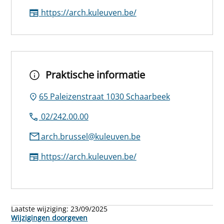
https://arch.kuleuven.be/
Praktische informatie
65 Paleizenstraat 1030 Schaarbeek
02/242.00.00
arch.brussel@kuleuven.be
https://arch.kuleuven.be/
Laatste wijziging:
23/09/2025
Wijzigingen doorgeven