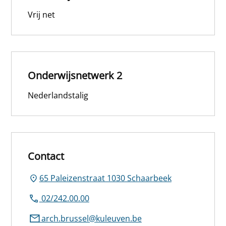
Vrij net
Onderwijsnetwerk 2
Nederlandstalig
Contact
65 Paleizenstraat 1030 Schaarbeek
02/242.00.00
arch.brussel@kuleuven.be