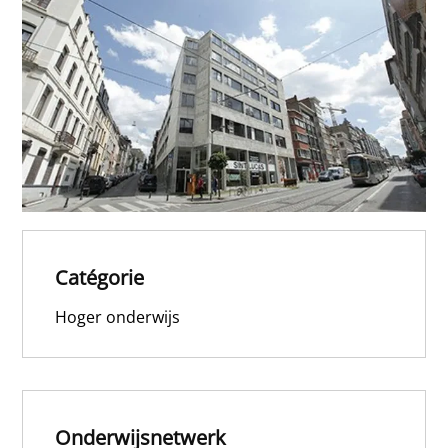
Catégorie
Hoger onderwijs
Onderwijsnetwerk