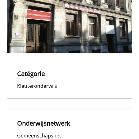
Catégorie
Kleuteronderwijs
Onderwijsnetwerk
Gemeenschapsnet