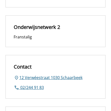
Onderwijsnetwerk 2
Franstalig
Contact
12 Verwéestraat 1030 Schaarbeek
02/244 91 83