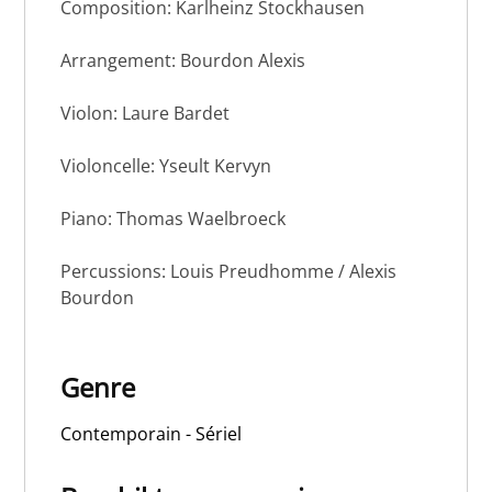
Composition: Karlheinz Stockhausen
Arrangement: Bourdon Alexis
Violon: Laure Bardet
Violoncelle: Yseult Kervyn
Piano: Thomas Waelbroeck
Percussions: Louis Preudhomme / Alexis
Bourdon
Genre
Contemporain - Sériel