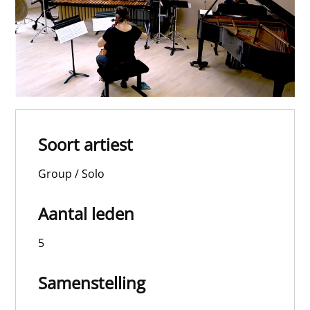
Soort artiest
Group / Solo
Aantal leden
5
Samenstelling