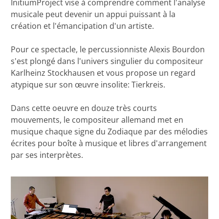
InitiumProject vise à comprendre comment l'analyse
musicale peut devenir un appui puissant à la
création et l'émancipation d'un artiste.
Pour ce spectacle, le percussionniste Alexis Bourdon
s'est plongé dans l'univers singulier du compositeur
Karlheinz Stockhausen et vous propose un regard
atypique sur son œuvre insolite: Tierkreis.
Dans cette oeuvre en douze très courts
mouvements, le compositeur allemand met en
musique chaque signe du Zodiaque par des mélodies
écrites pour boîte à musique et libres d'arrangement
par ses interprètes.