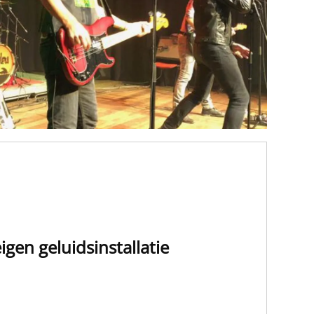
igen geluidsinstallatie