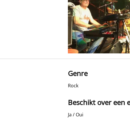
Genre
Rock
Beschikt over een e
Ja / Oui